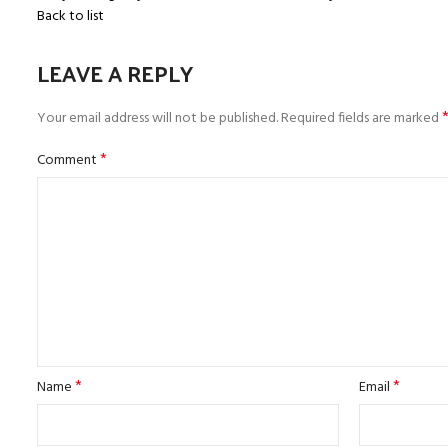
Back to list
LEAVE A REPLY
Your email address will not be published.
Required fields are marked
*
Comment
*
*
Name
Email